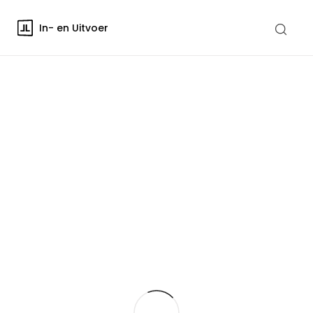
In- en Uitvoer