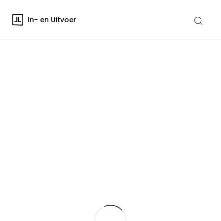
In- en Uitvoer