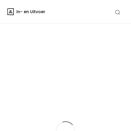
In- en Uitvoer