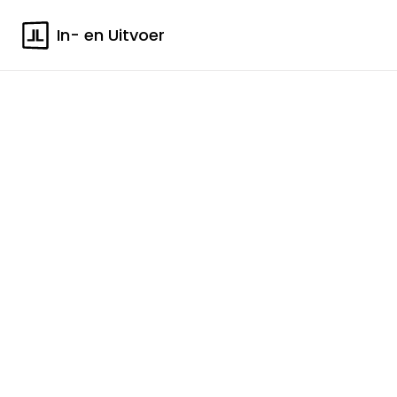
In- en Uitvoer