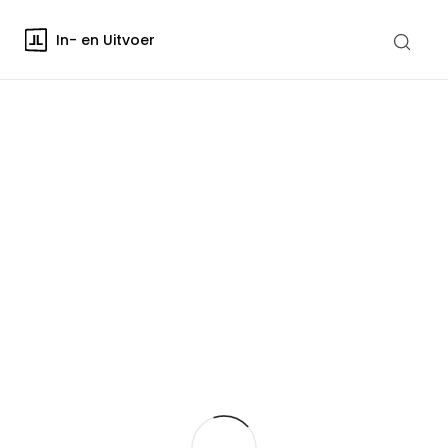
In- en Uitvoer