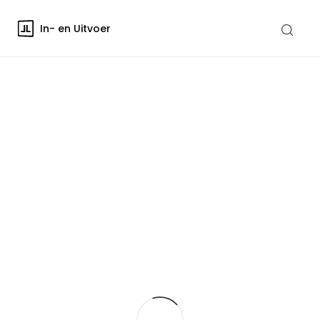
In- en Uitvoer