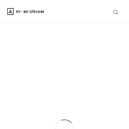
In- en Uitvoer