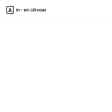
In- en Uitvoer