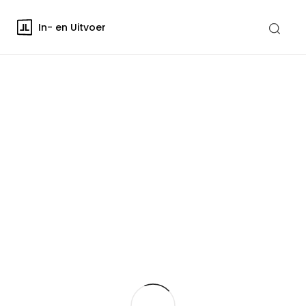
In- en Uitvoer