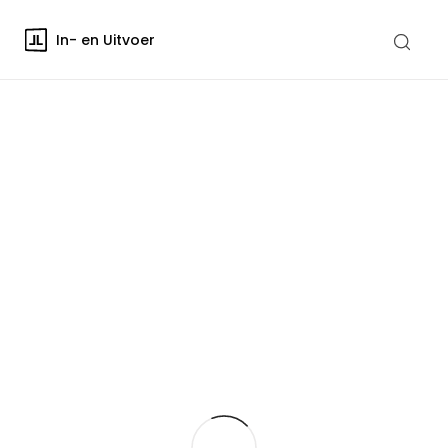
In- en Uitvoer