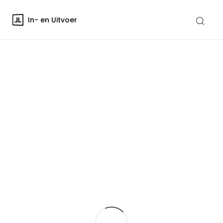
In- en Uitvoer