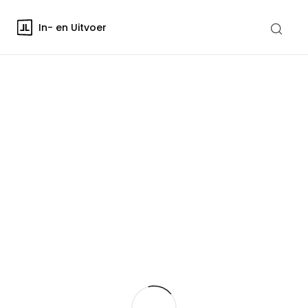
In- en Uitvoer