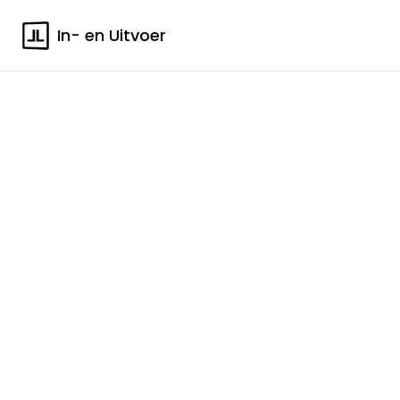
In- en Uitvoer